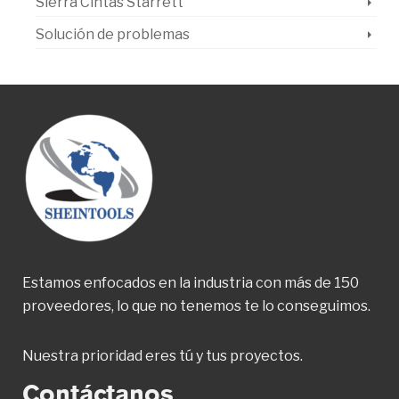
Sierra Cintas Starrett
Solución de problemas
Estamos enfocados en la industria con más de 150
proveedores, lo que no tenemos te lo conseguimos.
Nuestra prioridad eres tú y tus proyectos.
Contáctanos