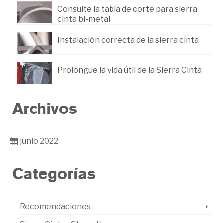
Consulte la tabla de corte para sierra
cinta bi-metal
Instalación correcta de la sierra cinta
Prolongue la vida útil de la Sierra Cinta
Archivos
junio 2022
Categorías
Recomendaciones