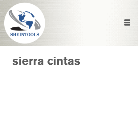
sierra cintas