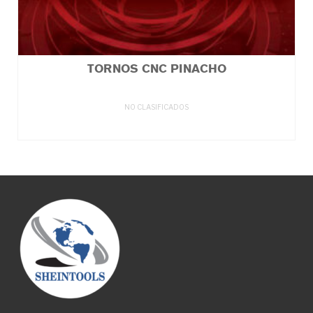
TORNOS CNC PINACHO
NO CLASIFICADOS
LEER MÁS