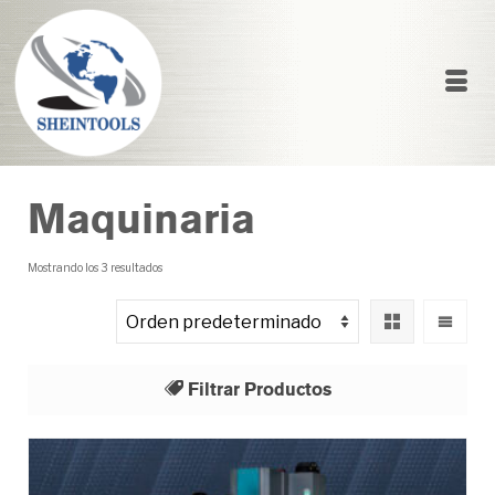
Maquinaria
Mostrando los 3 resultados
Filtrar Productos
Todo
Afiladora