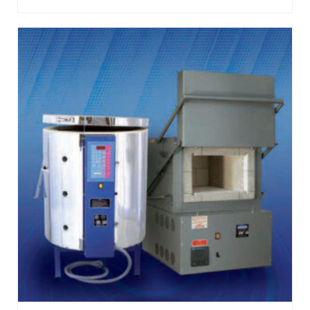
LEER MÁS
Máquinas para Sierra Cintas