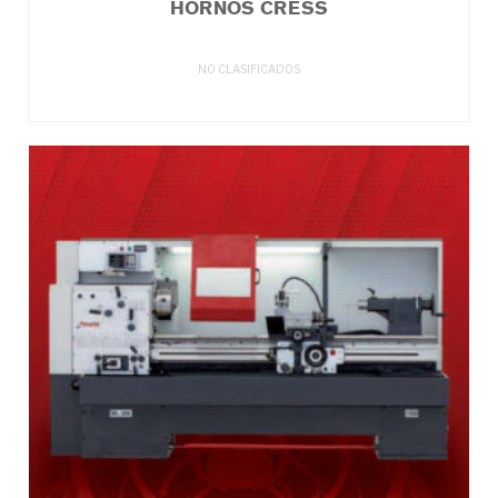
HORNOS CRESS
NO CLASIFICADOS
LEER MÁS