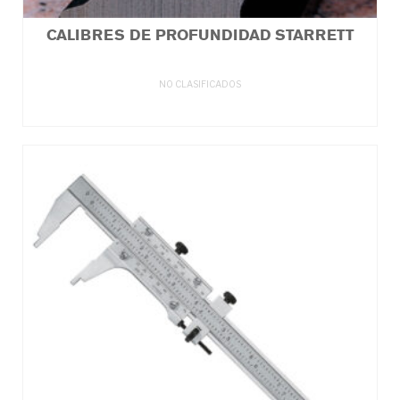
CALIBRES DE PROFUNDIDAD STARRETT
NO CLASIFICADOS
LEER MÁS