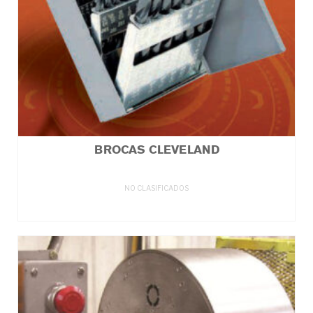
BROCAS CLEVELAND
NO CLASIFICADOS
LEER MÁS