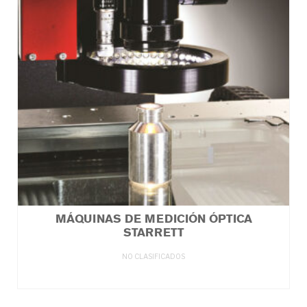
MÁQUINAS DE MEDICIÓN ÓPTICA
STARRETT
NO CLASIFICADOS
LEER MÁS