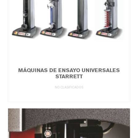
MÁQUINAS DE ENSAYO UNIVERSALES
STARRETT
NO CLASIFICADOS
LEER MÁS