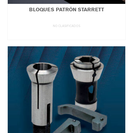
BLOQUES PATRÓN STARRETT
NO CLASIFICADOS
LEER MÁS