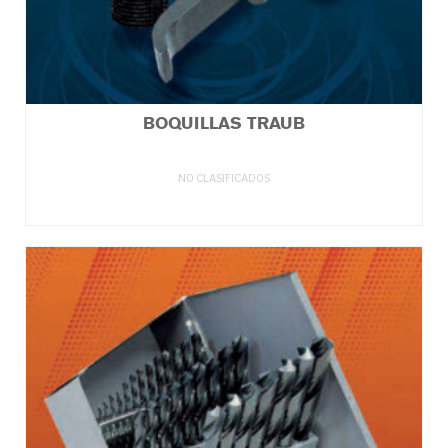
BOQUILLAS TRAUB
NO CLASIFICADOS
LEER MÁS