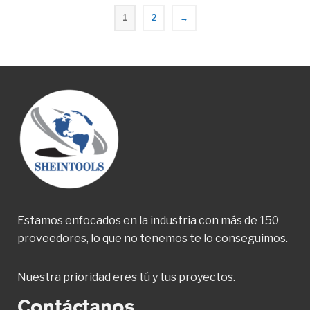
1
2
→
Estamos enfocados en la industria con más de 150
proveedores, lo que no tenemos te lo conseguimos.
Nuestra prioridad eres tú y tus proyectos.
Contáctanos