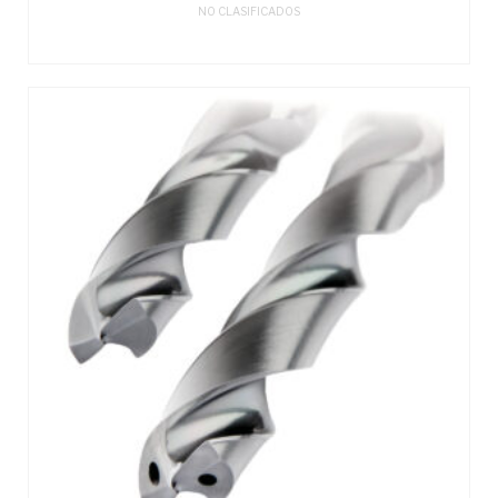
NO CLASIFICADOS
LEER MÁS