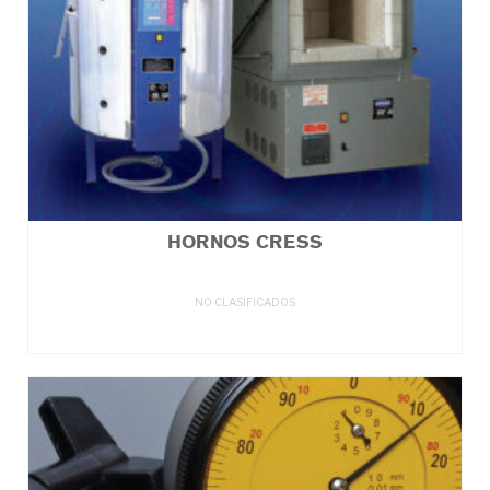
HORNOS CRESS
NO CLASIFICADOS
LEER MÁS