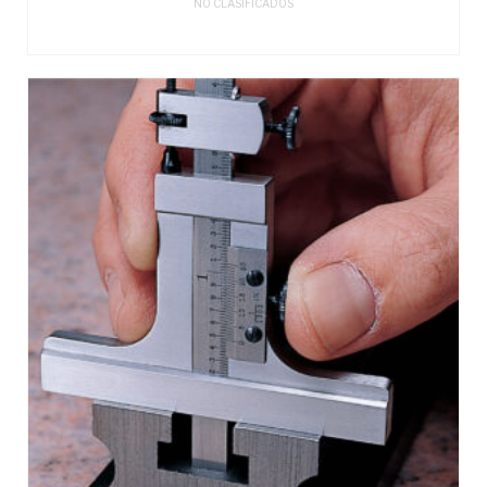
NO CLASIFICADOS
LEER MÁS