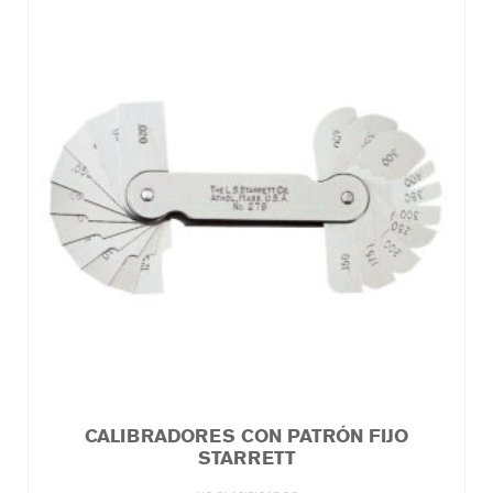
CALIBRADORES CON PATRÓN FIJO
STARRETT