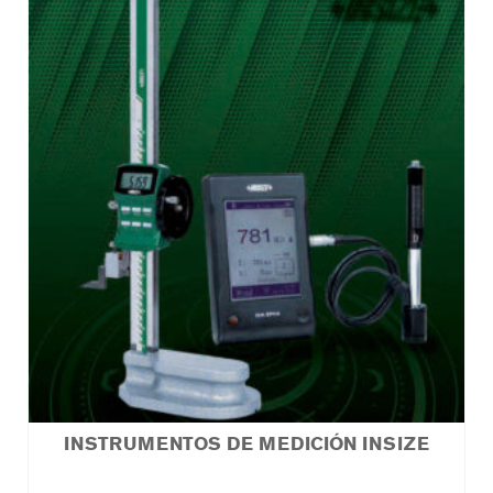
INSTRUMENTOS DE MEDICIÓN INSIZE