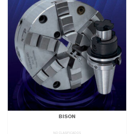
BISON
NO CLASIFICADOS