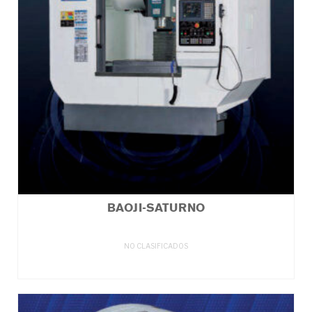
BAOJI-SATURNO
NO CLASIFICADOS
LEER MÁS