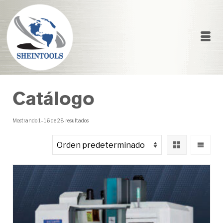
Catálogo
Mostrando 1–16 de 28 resultados