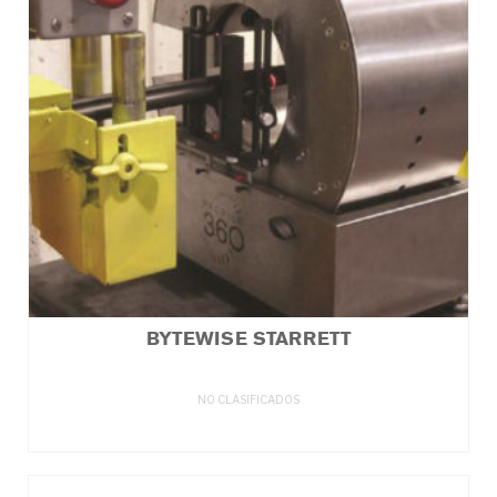
BYTEWISE STARRETT
NO CLASIFICADOS
LEER MÁS