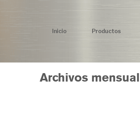
Inicio
Productos
Archivos mensual