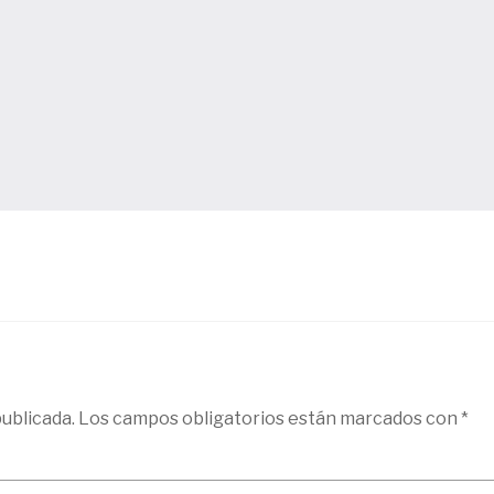
ublicada.
Los campos obligatorios están marcados con
*