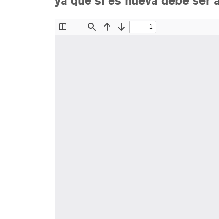
ya que si es nueva debe ser 