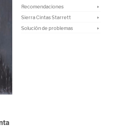
Recomendaciones
Sierra Cintas Starrett
Solución de problemas
nta