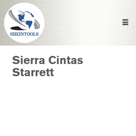
Sierra Cintas
Starrett