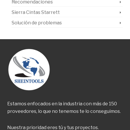
Recomendaciones
Sierra Cintas Starrett
Solución de problemas
Estamos enfocados en la industria con más de 150
proveedores, lo que no tenemos te lo conseguimos.
Nuestra prioridad eres tú y tus proyectos.