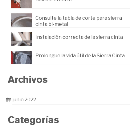
Consulte la tabla de corte para sierra
cinta bi-metal
Instalación correcta de la sierra cinta
Prolongue la vida útil de la Sierra Cinta
Archivos
junio 2022
Categorías