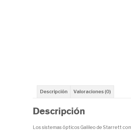
Descripción
Valoraciones (0)
Descripción
Los sistemas ópticos Galileo de Starrett co