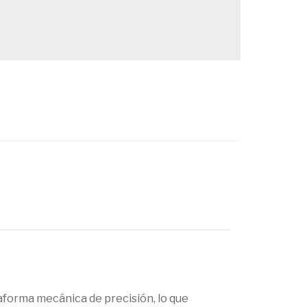
aforma mecánica de precisión, lo que