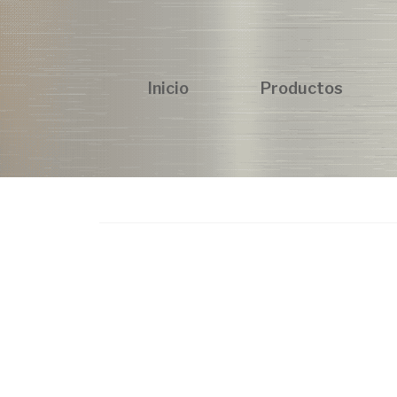
Inicio
Productos