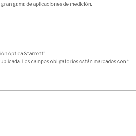
gran gama de aplicaciones de medición.
ión óptica Starrett”
ublicada.
Los campos obligatorios están marcados con
*