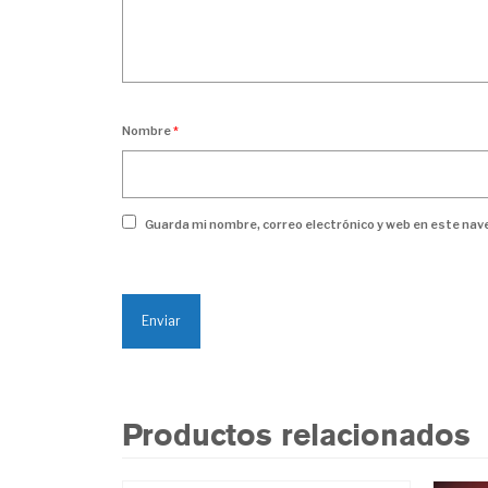
Nombre
*
Guarda mi nombre, correo electrónico y web en este nav
Productos relacionados