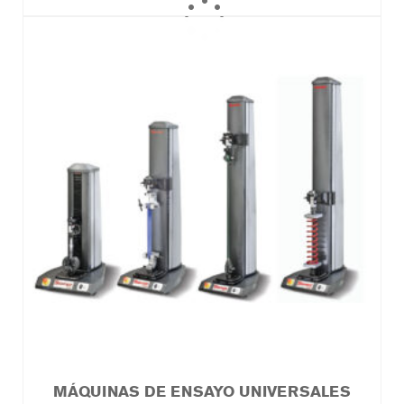
MÁQUINAS DE ENSAYO UNIVERSALES