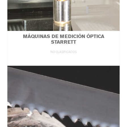
MÁQUINAS DE MEDICIÓN ÓPTICA
STARRETT
NO CLASIFICADOS
LEER MÁS