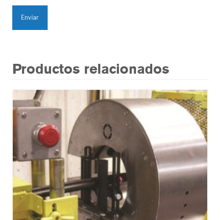
Productos relacionados