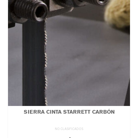
SIERRA CINTA STARRETT CARBÓN
NO CLASIFICADOS
LEER MÁS