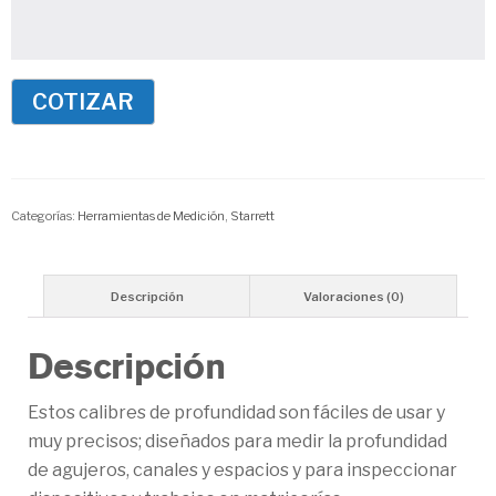
Categorías:
Herramientas de Medición
,
Starrett
Descripción
Valoraciones (0)
Descripción
Estos calibres de profundidad son fáciles de usar y
muy precisos; diseñados para medir la profundidad
de agujeros, canales y espacios y para inspeccionar