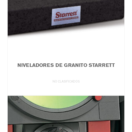
NIVELADORES DE GRANITO STARRETT
NO CLASIFICADOS
LEER MÁS