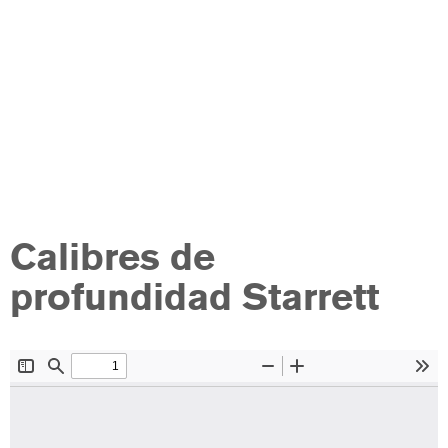
Calibres de
profundidad Starrett