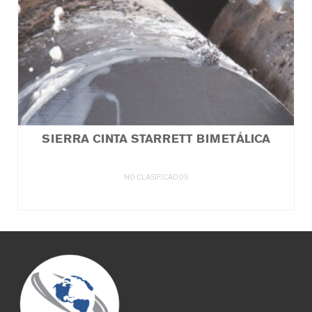
SIERRA CINTA STARRETT BIMETÁLICA
NO CLASIFICADOS
LEER MÁS