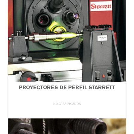
PROYECTORES DE PERFIL STARRETT
NO CLASIFICADOS
LEER MÁS