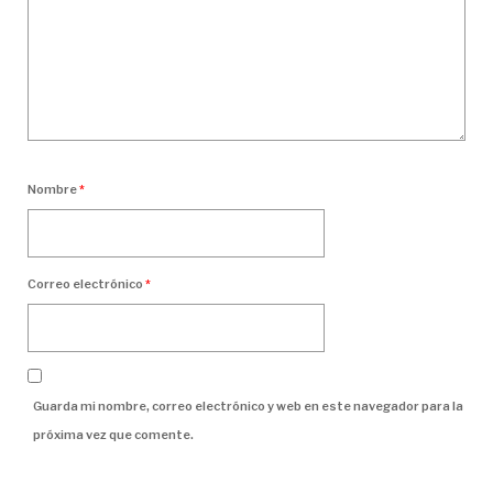
Nombre
*
Correo electrónico
*
Guarda mi nombre, correo electrónico y web en este navegador para la
próxima vez que comente.