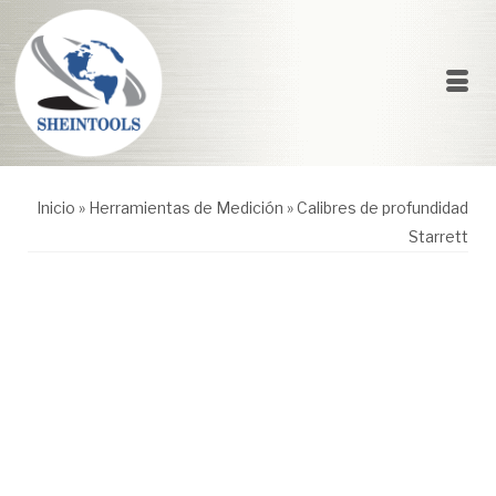
Inicio
»
Herramientas de Medición
»
Calibres de profundidad
Starrett