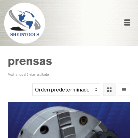
prensas
Mostrando el único resultado