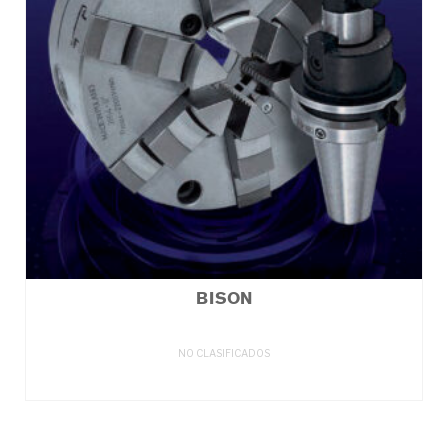
BISON
NO CLASIFICADOS
LEER MÁS