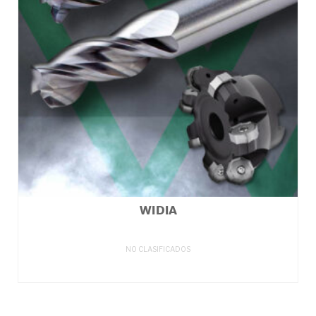
WIDIA
NO CLASIFICADOS
LEER MÁS