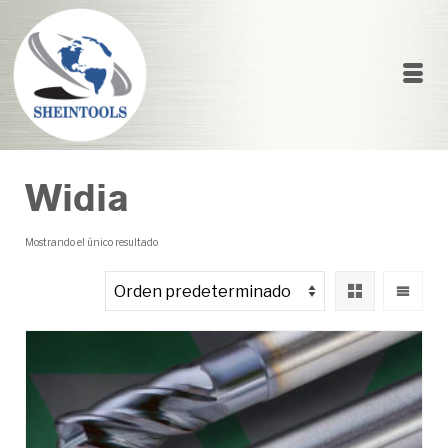
Widia
Mostrando el único resultado