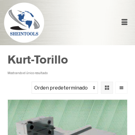
Kurt-Torillo
Mostrando el único resultado