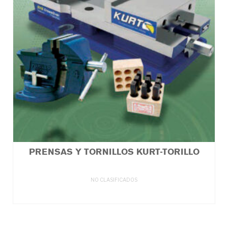
PRENSAS Y TORNILLOS KURT-TORILLO
NO CLASIFICADOS
LEER MÁS