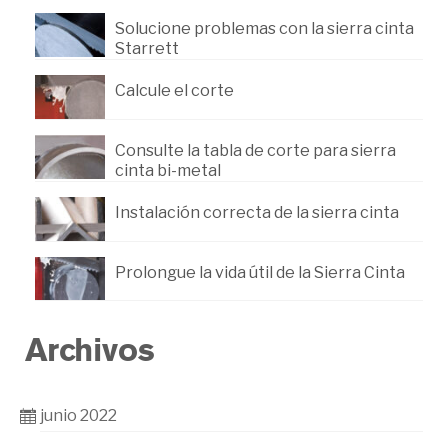
Solucione problemas con la sierra cinta
Starrett
Calcule el corte
Consulte la tabla de corte para sierra
cinta bi-metal
Instalación correcta de la sierra cinta
Prolongue la vida útil de la Sierra Cinta
Archivos
junio 2022