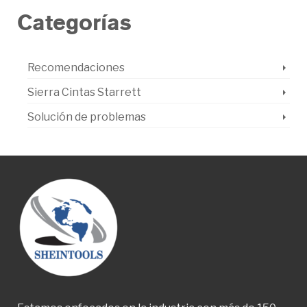
Categorías
Recomendaciones
Sierra Cintas Starrett
Solución de problemas