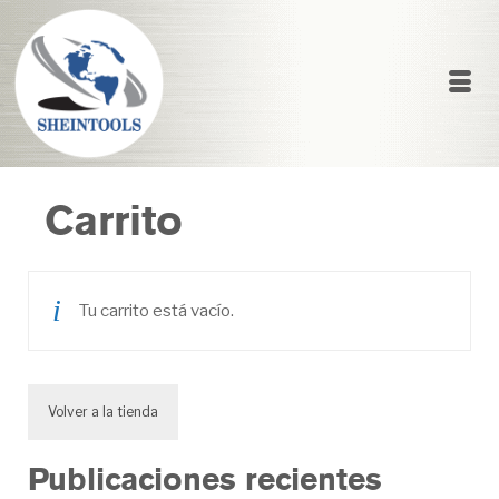
Carrito
Tu carrito está vacío.
Volver a la tienda
Publicaciones recientes